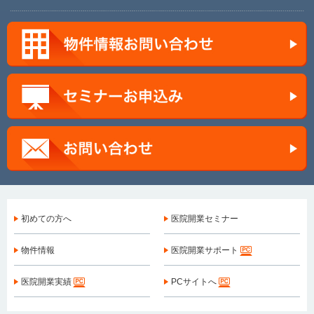
初めての方へ
医院開業セミナー
物件情報
医院開業サポート
医院開業実績
PCサイトへ