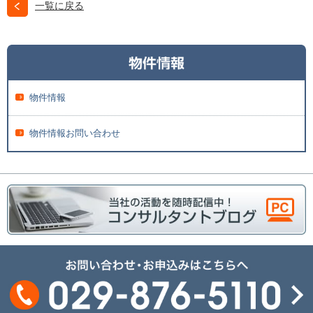
一覧に戻る
物件情報
物件情報お問い合わせ