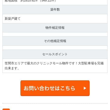
敷地面積 約1815.62㎡（549.22坪）
築年数
新築戸建て
物件補足情報
その他補足情報
セールスポイント
笠間市エリアで最大のクリニックモール物件です！大型駐車場を完備
出来ます。